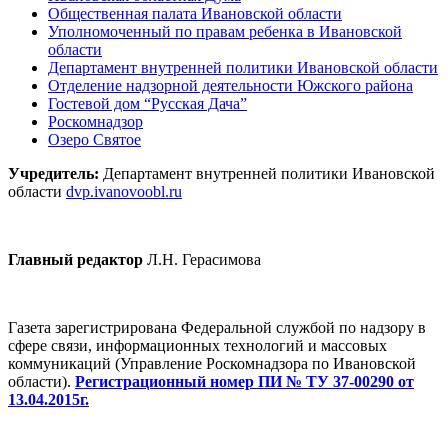
Общественная палата Ивановской области
Уполномоченный по правам ребенка в Ивановской
области
Департамент внутренней политики Ивановской области
Отделение надзорной деятельности Южского района
Гостевой дом “Русская Дача”
Роскомнадзор
Озеро Святое
Учредитель:
Департамент внутренней политики Ивановской
области
dvp.ivanovoobl.ru
Главный редактор
Л.Н. Герасимова
Газета зарегистрирована Федеральной службой по надзору в
сфере связи, информационных технологий и массовых
коммуникаций (Управление Роскомнадзора по Ивановской
области).
Регистрационный номер ПИ № ТУ 37-00290 от
13.04.2015г.