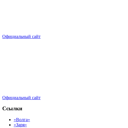
Официальный сайт
Официальный сайт
Ссылки
«Волга»
«Заря»