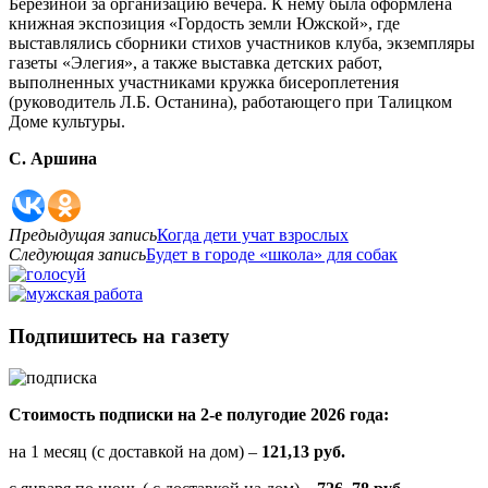
Березиной за организацию вечера. К нему была оформлена
книжная экспозиция «Гордость земли Южской», где
выставлялись сборники стихов участников клуба, экземпляры
газеты «Элегия», а также выставка детских работ,
выполненных участниками кружка бисероплетения
(руководитель Л.Б. Останина), работающего при Талицком
Доме культуры.
С. Аршина
Предыдущая запись
Когда дети учат взрослых
Следующая запись
Будет в городе «школа» для собак
Подпишитесь на газету
Стоимость подписки на 2-е полугодие 2026 года:
на 1 месяц (с доставкой на дом) –
121,13 руб.