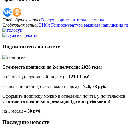
Предыдущая запись
Введены дополнительные меры
Следующая запись
ОНФ: Генпрокуратура выявила нарушения пр
Подпишитесь на газету
Стоимость подписки на 2-е полугодие 2026 года:
на 1 месяц (с доставкой на дом) –
121,13 руб.
с января по июнь ( с доставкой на дом) –
726, 78 руб.
Оформить подписку можно в отделения почты, у почтальонов, 
Стоимость подписки в редакции (до востребования):
на 1 месяц
– 50 руб.
Последние новости