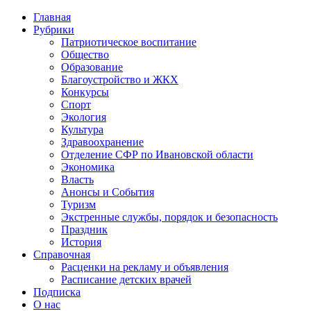
Главная
Рубрики
Патриотическое воспитание
Общество
Образование
Благоустройство и ЖКХ
Конкурсы
Спорт
Экология
Культура
Здравоохранение
Отделение СФР по Ивановской области
Экономика
Власть
Анонсы и События
Туризм
Экстренные службы, порядок и безопасность
Праздник
История
Справочная
Расценки на рекламу и объявления
Расписание детских врачей
Подписка
О нас