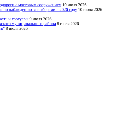
тодороги с мостовым сооружением
10 июля 2026
ба по наблюдению за выборами в 2026 году
10 июля 2026
сть и тротуары
9 июля 2026
Южского муниципального района
8 июля 2026
ть”
8 июля 2026