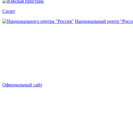
Спорт
Национальный центр “Росс
Официальный сайт