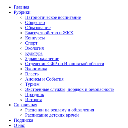
Главная
Рубрики
Патриотическое воспитание
Общество
Образование
Благоустройство и ЖКХ
Конкурсы
Спорт
Экология
Культура
Здравоохранение
Отделение СФР по Ивановской области
Экономика
Власть
Анонсы и События
Туризм
Экстренные службы, порядок и безопасность
Праздник
История
Справочная
Расценки на рекламу и объявления
Расписание детских врачей
Подписка
О нас