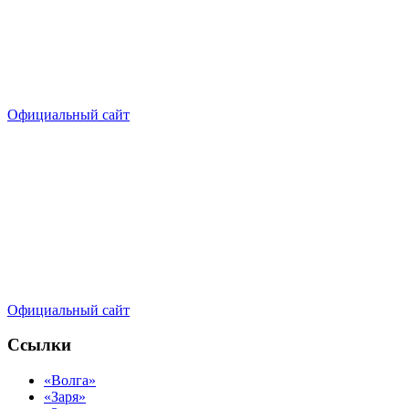
Официальный сайт
Официальный сайт
Ссылки
«Волга»
«Заря»