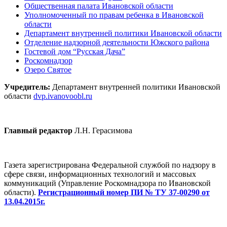
Общественная палата Ивановской области
Уполномоченный по правам ребенка в Ивановской
области
Департамент внутренней политики Ивановской области
Отделение надзорной деятельности Южского района
Гостевой дом “Русская Дача”
Роскомнадзор
Озеро Святое
Учредитель:
Департамент внутренней политики Ивановской
области
dvp.ivanovoobl.ru
Главный редактор
Л.Н. Герасимова
Газета зарегистрирована Федеральной службой по надзору в
сфере связи, информационных технологий и массовых
коммуникаций (Управление Роскомнадзора по Ивановской
области).
Регистрационный номер ПИ № ТУ 37-00290 от
13.04.2015г.