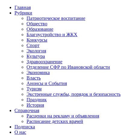
Главная
Рубрики
Патриотическое воспитание
Общество
Образование
Благоустройство и ЖКХ
Конкурсы
Спорт
Экология
Культура
Здравоохранение
Отделение СФР по Ивановской области
Экономика
Власть
Анонсы и События
Туризм
Экстренные службы, порядок и безопасность
Праздник
История
Справочная
Расценки на рекламу и объявления
Расписание детских врачей
Подписка
О нас