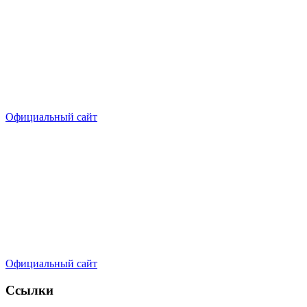
Официальный сайт
Официальный сайт
Ссылки