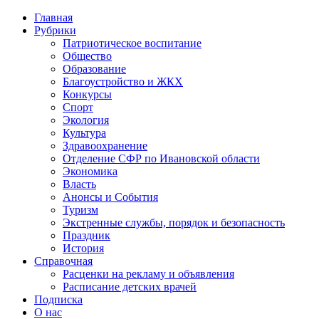
Главная
Рубрики
Патриотическое воспитание
Общество
Образование
Благоустройство и ЖКХ
Конкурсы
Спорт
Экология
Культура
Здравоохранение
Отделение СФР по Ивановской области
Экономика
Власть
Анонсы и События
Туризм
Экстренные службы, порядок и безопасность
Праздник
История
Справочная
Расценки на рекламу и объявления
Расписание детских врачей
Подписка
О нас