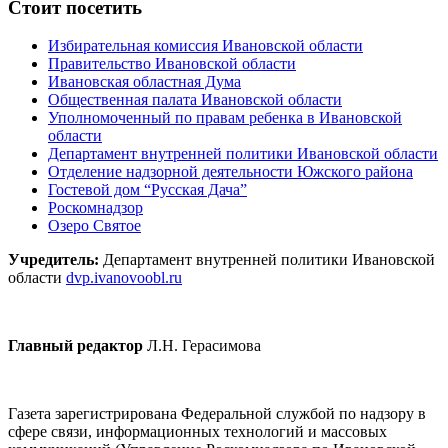
Стоит посетить
Избирательная комиссия Ивановской области
Правительство Ивановской области
Ивановская областная Дума
Общественная палата Ивановской области
Уполномоченный по правам ребенка в Ивановской
области
Департамент внутренней политики Ивановской области
Отделение надзорной деятельности Южского района
Гостевой дом “Русская Дача”
Роскомнадзор
Озеро Святое
Учредитель:
Департамент внутренней политики Ивановской
области
dvp.ivanovoobl.ru
Главный редактор
Л.Н. Герасимова
Газета зарегистрирована Федеральной службой по надзору в
сфере связи, информационных технологий и массовых