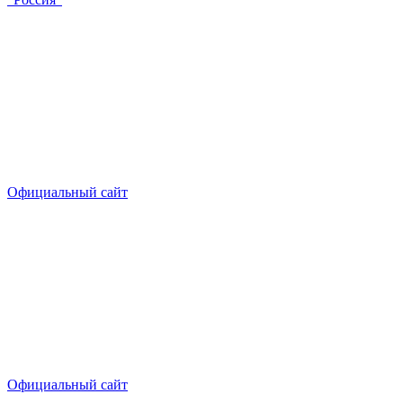
Официальный сайт
Официальный сайт