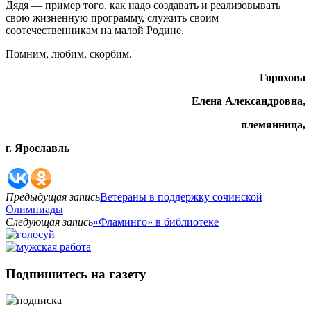
Дядя — пример того, как надо создавать и реализовывать
свою жизненную программу, служить своим
соотечественникам на малой Родине.
Помним, любим, скорбим.
Горохова
Елена Александровна,
племянница,
г. Ярославль
Предыдущая запись
Ветераны в поддержку сочинской
Олимпиады
Следующая запись
«Фламинго» в библиотеке
Подпишитесь на газету