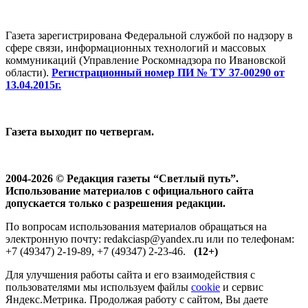
Газета зарегистрирована Федеральной службой по надзору в
сфере связи, информационных технологий и массовых
коммуникаций (Управление Роскомнадзора по Ивановской
области).
Регистрационный номер ПИ № ТУ 37-00290 от
13.04.2015г.
Газета выходит по четвергам.
2004-2026 © Редакция газеты “Светлый путь”.
Использование материалов с официального сайта
допускается только с разрешения редакции.
По вопросам использования материалов обращаться на
электронную почту: redakciasp@yandex.ru или по телефонам:
+7 (49347) 2-19-89, +7 (49347) 2-23-46.
(12+)
Для улучшения работы сайта и его взаимодействия с
пользователями мы используем файлы
cookie
и сервис
Яндекс.Метрика. Продолжая работу с сайтом, Вы даете