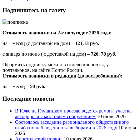
Подпишитесь на газету
Стоимость подписки на 2-е полугодие 2026 года:
на 1 месяц (с доставкой на дом) –
121,13 руб.
с января по июнь ( с доставкой на дом) –
726, 78 руб.
Оформить подписку можно в отделения почты, у
почтальонов, на сайте Почты России.
Стоимость подписки в редакции (до востребования):
на 1 месяц
– 50 руб.
Последние новости
В Юже на Глушицком проезде ведется ремонт участка
автодороги с мостовым сооружением
10 июля 2026
Состоялось заседание регионального общественного
штаба по наблюдению за выборами в 2026 году
10 июля
2026
Апостольский подвиг
10 июля 2026