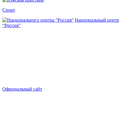
Спорт
Национальный центр
“Россия”
Официальный сайт