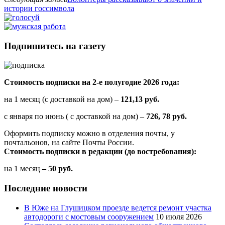
истории госсимвола
Подпишитесь на газету
Стоимость подписки на 2-е полугодие 2026 года:
на 1 месяц (с доставкой на дом) –
121,13 руб.
с января по июнь ( с доставкой на дом) –
726, 78 руб.
Оформить подписку можно в отделения почты, у
почтальонов, на сайте Почты России.
Стоимость подписки в редакции (до востребования):
на 1 месяц
– 50 руб.
Последние новости
В Юже на Глушицком проезде ведется ремонт участка
автодороги с мостовым сооружением
10 июля 2026