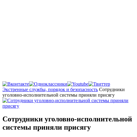
Главная
Экстренные службы, порядок и безопасность
Сотрудники
уголовно-исполнительной системы приняли присягу
Сотрудники уголовно-исполнительной
системы приняли присягу