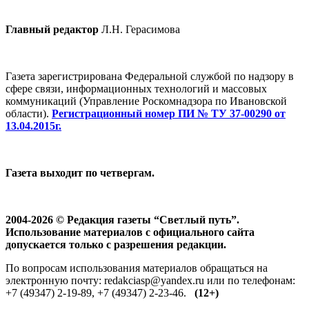
Главный редактор
Л.Н. Герасимова
Газета зарегистрирована Федеральной службой по надзору в
сфере связи, информационных технологий и массовых
коммуникаций (Управление Роскомнадзора по Ивановской
области).
Регистрационный номер ПИ № ТУ 37-00290 от
13.04.2015г.
Газета выходит по четвергам.
2004-2026 © Редакция газеты “Светлый путь”.
Использование материалов с официального сайта
допускается только с разрешения редакции.
По вопросам использования материалов обращаться на
электронную почту: redakciasp@yandex.ru или по телефонам:
+7 (49347) 2-19-89, +7 (49347) 2-23-46.
(12+)