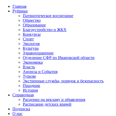
Главная
Рубрики
Патриотическое воспитание
Общество
Образование
Благоустройство и ЖКХ
Конкурсы
Спорт
Экология
Культура
Здравоохранение
Отделение СФР по Ивановской области
Экономика
Власть
Анонсы и События
Туризм
Экстренные службы, порядок и безопасность
Праздник
История
Справочная
Расценки на рекламу и объявления
Расписание детских врачей
Подписка
О нас