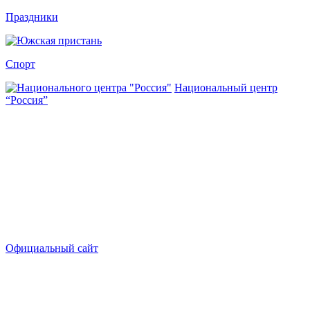
Праздники
Спорт
Национальный центр
“Россия”
Официальный сайт