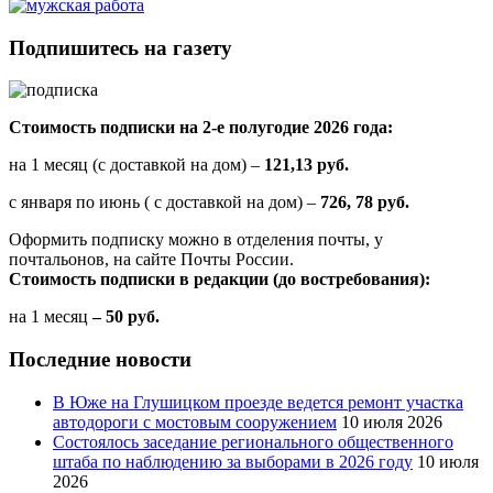
Подпишитесь на газету
Стоимость подписки на 2-е полугодие 2026 года:
на 1 месяц (с доставкой на дом) –
121,13 руб.
с января по июнь ( с доставкой на дом) –
726, 78 руб.
Оформить подписку можно в отделения почты, у
почтальонов, на сайте Почты России.
Стоимость подписки в редакции (до востребования):
на 1 месяц
– 50 руб.
Последние новости
В Юже на Глушицком проезде ведется ремонт участка
автодороги с мостовым сооружением
10 июля 2026
Состоялось заседание регионального общественного
штаба по наблюдению за выборами в 2026 году
10 июля
2026