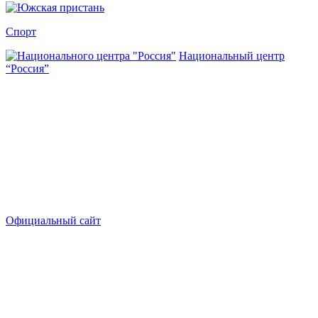
Спорт
Национальный центр
“Россия”
Официальный сайт