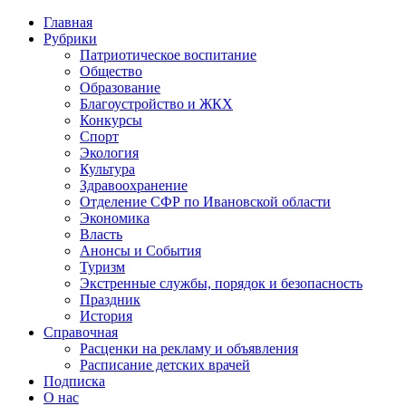
Главная
Рубрики
Патриотическое воспитание
Общество
Образование
Благоустройство и ЖКХ
Конкурсы
Спорт
Экология
Культура
Здравоохранение
Отделение СФР по Ивановской области
Экономика
Власть
Анонсы и События
Туризм
Экстренные службы, порядок и безопасность
Праздник
История
Справочная
Расценки на рекламу и объявления
Расписание детских врачей
Подписка
О нас