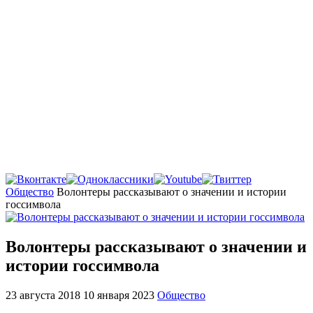
Главная
Общество
Волонтеры рассказывают о значении и истории
госсимвола
Волонтеры рассказывают о значении и
истории госсимвола
23 августа 2018
10 января 2023
Общество