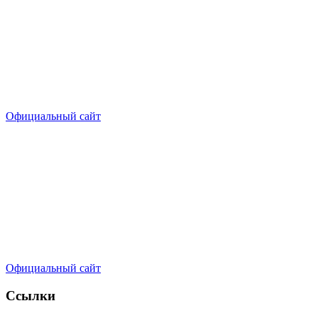
Официальный сайт
Официальный сайт
Ссылки