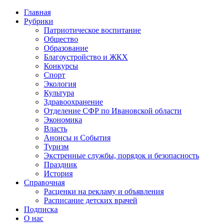
Главная
Рубрики
Патриотическое воспитание
Общество
Образование
Благоустройство и ЖКХ
Конкурсы
Спорт
Экология
Культура
Здравоохранение
Отделение СФР по Ивановской области
Экономика
Власть
Анонсы и События
Туризм
Экстренные службы, порядок и безопасность
Праздник
История
Справочная
Расценки на рекламу и объявления
Расписание детских врачей
Подписка
О нас