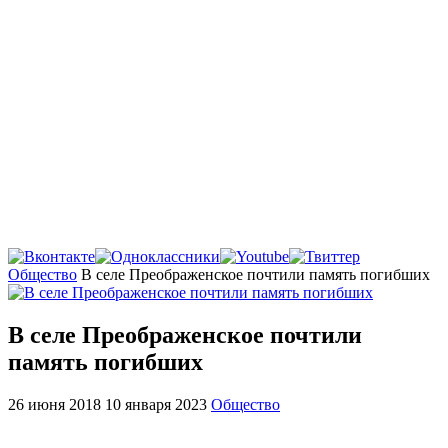
Главная
Общество
В селе Преображенское почтили память погибших
В селе Преображенское почтили
память погибших
26 июня 2018
10 января 2023
Общество