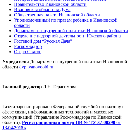
Правительство Ивановской области
Ивановская областная Дума
Общественная палата Ивановской области
Уполномоченный по правам ребенка в Ивановской
области
Департамент внутренней политики Ивановской области
Отделение надзорной деятельности Южского района
Гостевой дом “Русская Дача”
Роскомнадзор
Озеро Святое
Учредитель:
Департамент внутренней политики Ивановской
области
dvp.ivanovoobl.ru
Главный редактор
Л.Н. Герасимова
Газета зарегистрирована Федеральной службой по надзору в
сфере связи, информационных технологий и массовых
коммуникаций (Управление Роскомнадзора по Ивановской
области).
Регистрационный номер ПИ № ТУ 37-00290 от
13.04.2015г.