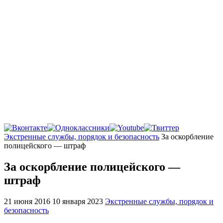
Главная
Экстренные службы, порядок и безопасность
За оскорбление
полицейского — штраф
За оскорбление полицейского —
штраф
21 июня 2016
10 января 2023
Экстренные службы, порядок и
безопасность