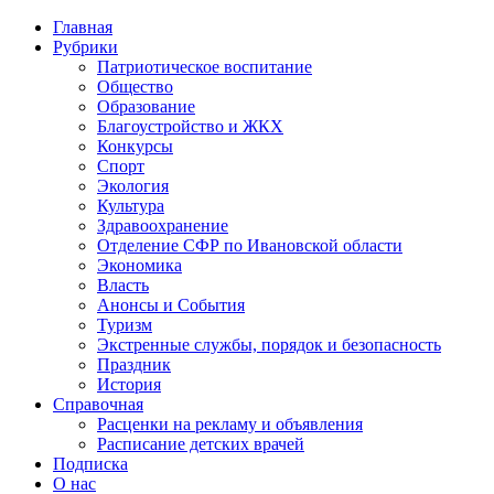
Главная
Рубрики
Патриотическое воспитание
Общество
Образование
Благоустройство и ЖКХ
Конкурсы
Спорт
Экология
Культура
Здравоохранение
Отделение СФР по Ивановской области
Экономика
Власть
Анонсы и События
Туризм
Экстренные службы, порядок и безопасность
Праздник
История
Справочная
Расценки на рекламу и объявления
Расписание детских врачей
Подписка
О нас