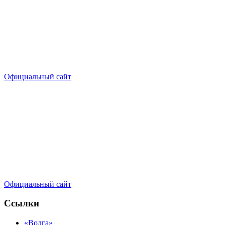
Официальный сайт
Официальный сайт
Ссылки
«Волга»