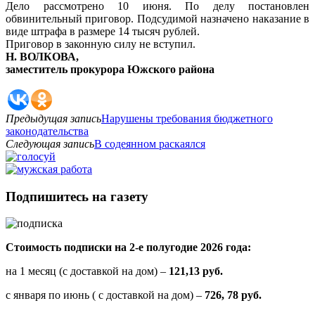
Дело рассмотрено 10 июня. По делу постановлен
обвинительный приговор. Подсудимой назначено наказание в
виде штрафа в размере 14 тысяч рублей.
Приговор в законную силу не вступил.
Н. ВОЛКОВА,
заместитель прокурора Южского района
Предыдущая запись
Нарушены требования бюджетного
законодательства
Следующая запись
В содеянном раскаялся
Подпишитесь на газету
Стоимость подписки на 2-е полугодие 2026 года:
на 1 месяц (с доставкой на дом) –
121,13 руб.
с января по июнь ( с доставкой на дом) –
726, 78 руб.