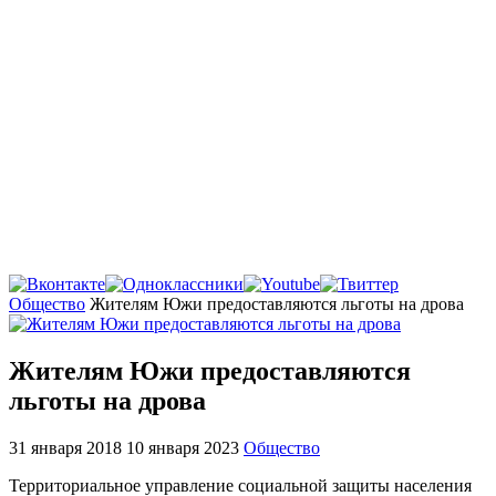
Главная
Общество
Жителям Южи предоставляются льготы на дрова
Жителям Южи предоставляются
льготы на дрова
31 января 2018
10 января 2023
Общество
Территориальное управление социальной защиты населения