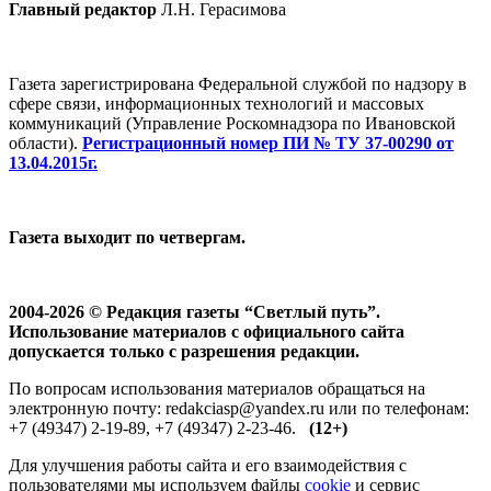
Главный редактор
Л.Н. Герасимова
Газета зарегистрирована Федеральной службой по надзору в
сфере связи, информационных технологий и массовых
коммуникаций (Управление Роскомнадзора по Ивановской
области).
Регистрационный номер ПИ № ТУ 37-00290 от
13.04.2015г.
Газета выходит по четвергам.
2004-2026 © Редакция газеты “Светлый путь”.
Использование материалов с официального сайта
допускается только с разрешения редакции.
По вопросам использования материалов обращаться на
электронную почту: redakciasp@yandex.ru или по телефонам:
+7 (49347) 2-19-89, +7 (49347) 2-23-46.
(12+)
Для улучшения работы сайта и его взаимодействия с
пользователями мы используем файлы
cookie
и сервис