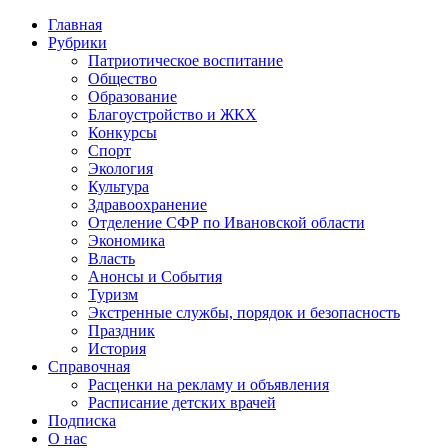
Главная
Рубрики
Патриотическое воспитание
Общество
Образование
Благоустройство и ЖКХ
Конкурсы
Спорт
Экология
Культура
Здравоохранение
Отделение СФР по Ивановской области
Экономика
Власть
Анонсы и События
Туризм
Экстренные службы, порядок и безопасность
Праздник
История
Справочная
Расценки на рекламу и объявления
Расписание детских врачей
Подписка
О нас