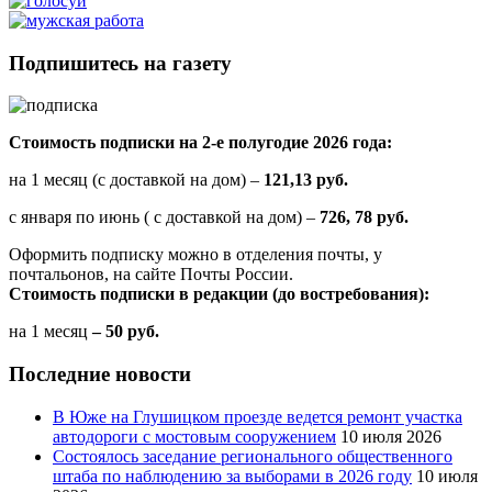
Подпишитесь на газету
Стоимость подписки на 2-е полугодие 2026 года:
на 1 месяц (с доставкой на дом) –
121,13 руб.
с января по июнь ( с доставкой на дом) –
726, 78 руб.
Оформить подписку можно в отделения почты, у
почтальонов, на сайте Почты России.
Стоимость подписки в редакции (до востребования):
на 1 месяц
– 50 руб.
Последние новости
В Юже на Глушицком проезде ведется ремонт участка
автодороги с мостовым сооружением
10 июля 2026
Состоялось заседание регионального общественного
штаба по наблюдению за выборами в 2026 году
10 июля