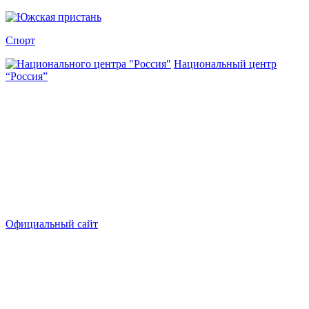
Спорт
Национальный центр
“Россия”
Официальный сайт