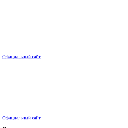
Официальный сайт
Официальный сайт