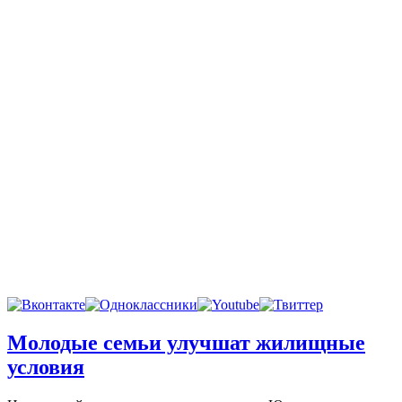
Молодые семьи улучшат жилищные
условия