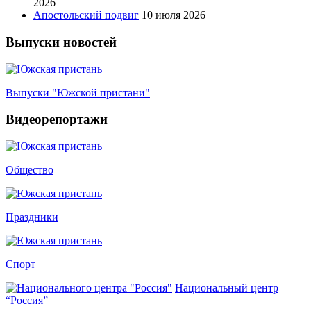
2026
Апостольский подвиг
10 июля 2026
Выпуски новостей
Выпуски "Южской пристани"
Видеорепортажи
Общество
Праздники
Спорт
Национальный центр
“Россия”