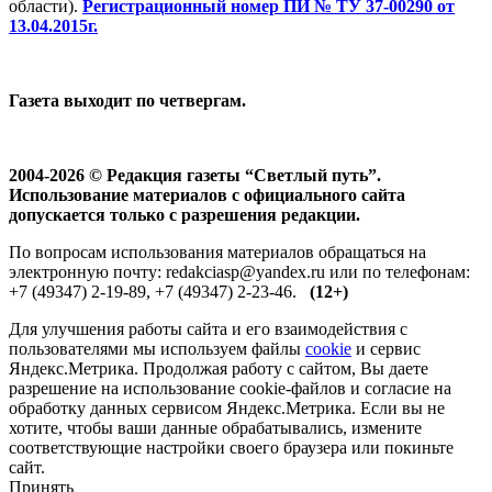
области).
Регистрационный номер ПИ № ТУ 37-00290 от
13.04.2015г.
Газета выходит по четвергам.
2004-2026 © Редакция газеты “Светлый путь”.
Использование материалов с официального сайта
допускается только с разрешения редакции.
По вопросам использования материалов обращаться на
электронную почту: redakciasp@yandex.ru или по телефонам:
+7 (49347) 2-19-89, +7 (49347) 2-23-46.
(12+)
Для улучшения работы сайта и его взаимодействия с
пользователями мы используем файлы
cookie
и сервис
Яндекс.Метрика. Продолжая работу с сайтом, Вы даете
разрешение на использование cookie-файлов и согласие на
обработку данных сервисом Яндекс.Метрика. Если вы не
хотите, чтобы ваши данные обрабатывались, измените
соответствующие настройки своего браузера или покиньте
сайт.
Принять